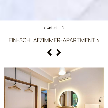
»
Unterkunft
EIN-SCHLAFZIMMER-APARTMENT 4