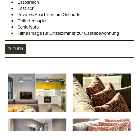
Essbereich
Esstisch
Privates Apartment im Gebäude
Toilettenpapier
Schlafsofa
Klimaanlage für Einzelzimmer zur Gästebewohnung
BUCHEN