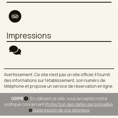
Impressions
Avertissement: Ce site n’est pas un site officiel. Il fournit
des informations sur l’établissement, son numéro de
téléphone et propose un service de réservation en ligne.
GDPR
En utilisant ce site, vous acceptez notre
politique concernant
Protection des dates personnelles
.
Suppression de vos données