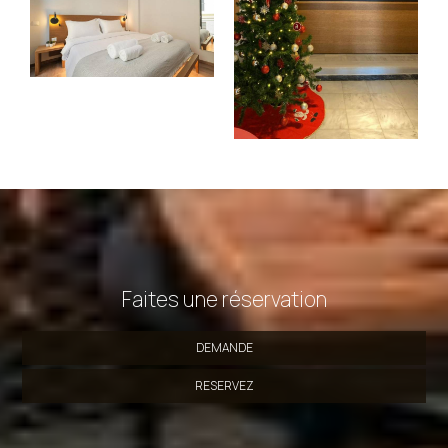
Faites une réservation
DEMANDE
RESERVEZ